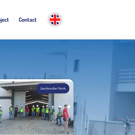
ject
Contact
Jasa Konsultan Teknik