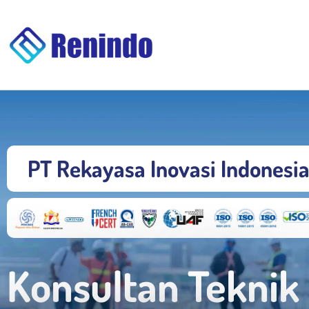
PT Rekayasa Inovasi Indonesi
Konsultan Teknik