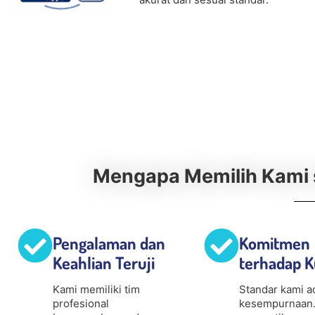
Mengapa Memilih Kami s
Pengalaman dan
Komitmen
Keahlian Teruji
terhadap K
Kami memiliki tim
Standar kami a
profesional
kesempurnaan.