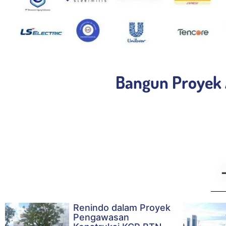
Bangun Proyek 
Renindo dalam Proyek
Pengawasan