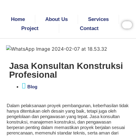
Home
About Us
Services
Project
Contact
Jasa Konsultan Konstruksi
Profesional
Blog
Dalam pelaksanaan proyek pembangunan, keberhasilan tidak
hanya ditentukan oleh desain yang baik, tetapi juga oleh
pengelolaan dan pengawasan yang tepat. Jasa konsultan
konstruksi, manajemen konstruksi, dan pengawasan
berperan penting dalam memastikan proyek berjalan sesuai
perencanaan, memenuhi standar teknis, serta aman dari