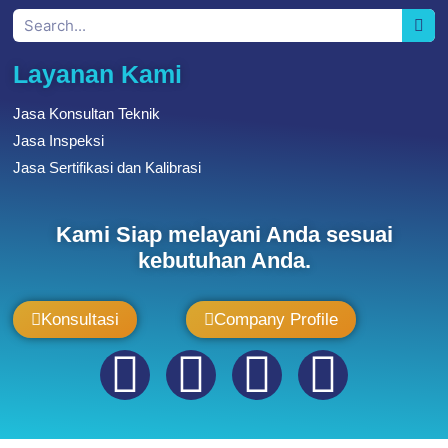
Layanan Kami
Jasa Konsultan Teknik
Jasa Inspeksi
Jasa Sertifikasi dan Kalibrasi
Kami Siap melayani Anda sesuai
kebutuhan Anda.
Konsultasi
Company Profile