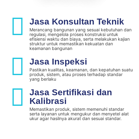
Jasa Konsultan Teknik
Merancang bangunan yang sesuai kebutuhan dan
regulasi, mengelola proses konstruksi untuk
efisiensi waktu dan biaya, serta melakukan kajian
struktur untuk memastikan kekuatan dan
keamanan bangunan
Jasa Inspeksi
Pastikan kualitas, keamanan, dan kepatuhan suatu
produk, sistem, atau proses terhadap standar
yang berlaku
Jasa Sertifikasi dan
Kalibrasi
Memastikan produk, sistem memenuhi standar
serta layanan untuk mengukur dan menyetel alat
ukur agar hasilnya akurat dan sesuai standar.