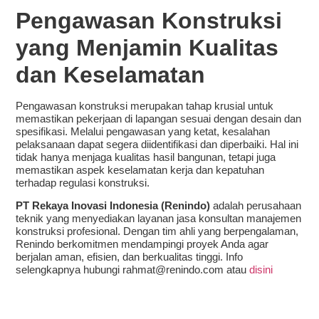
Pengawasan Konstruksi
yang Menjamin Kualitas
dan Keselamatan
Pengawasan konstruksi merupakan tahap krusial untuk
memastikan pekerjaan di lapangan sesuai dengan desain dan
spesifikasi. Melalui pengawasan yang ketat, kesalahan
pelaksanaan dapat segera diidentifikasi dan diperbaiki. Hal ini
tidak hanya menjaga kualitas hasil bangunan, tetapi juga
memastikan aspek keselamatan kerja dan kepatuhan
terhadap regulasi konstruksi.
PT Rekaya Inovasi Indonesia (Renindo)
adalah perusahaan
teknik yang menyediakan layanan jasa konsultan manajemen
konstruksi profesional. Dengan tim ahli yang berpengalaman,
Renindo berkomitmen mendampingi proyek Anda agar
berjalan aman, efisien, dan berkualitas tinggi. Info
selengkapnya hubungi rahmat@renindo.com atau
disini