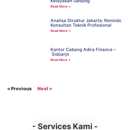
Kelayakan Gedung
Read More »
Analisa Struktur Jakarta: Renindo
Konsultan Teknik Profesional
Read More »
Kantor Cabang Adira Finance –
Sidoarjo
Read More »
« Previous
Next »
- Services Kami -