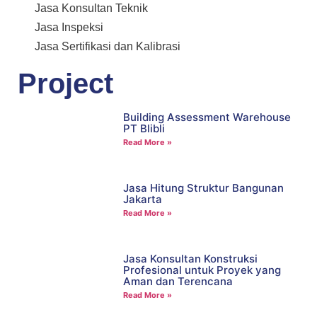
Jasa Konsultan Teknik
Jasa Inspeksi
Jasa Sertifikasi dan Kalibrasi
Project
Building Assessment Warehouse
PT Blibli
Read More »
Jasa Hitung Struktur Bangunan
Jakarta
Read More »
Jasa Konsultan Konstruksi
Profesional untuk Proyek yang
Aman dan Terencana
Read More »