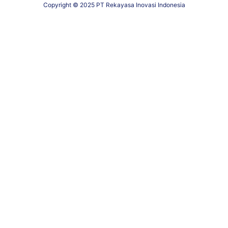
Copyright © 2025 PT Rekayasa Inovasi Indonesia