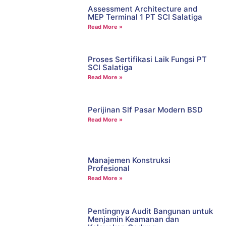
Assessment Architecture and
MEP Terminal 1 PT SCI Salatiga
Read More »
Proses Sertifikasi Laik Fungsi PT
SCI Salatiga
Read More »
Perijinan Slf Pasar Modern BSD
Read More »
Manajemen Konstruksi
Profesional
Read More »
Pentingnya Audit Bangunan untuk
Menjamin Keamanan dan