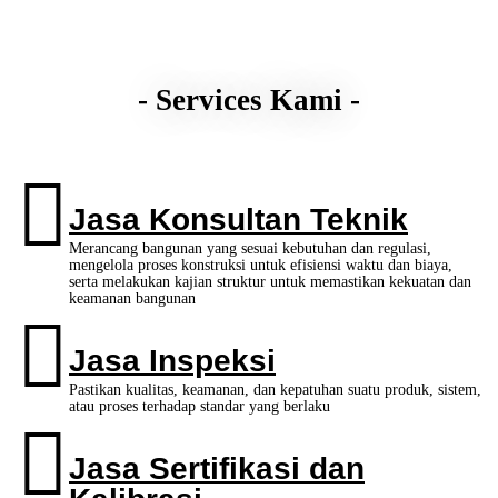
- Services Kami -
Jasa Konsultan Teknik
Merancang bangunan yang sesuai kebutuhan dan regulasi,
mengelola proses konstruksi untuk efisiensi waktu dan biaya,
serta melakukan kajian struktur untuk memastikan kekuatan dan
keamanan bangunan
Jasa Inspeksi
Pastikan kualitas, keamanan, dan kepatuhan suatu produk, sistem,
atau proses terhadap standar yang berlaku
Jasa Sertifikasi dan