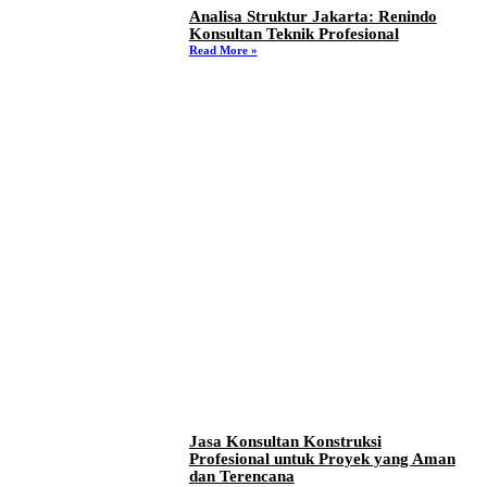
Analisa Struktur Jakarta: Renindo
Konsultan Teknik Profesional
Read More »
Jasa Konsultan Konstruksi
Profesional untuk Proyek yang Aman
dan Terencana