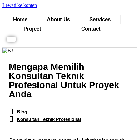
Lewati ke konten
Home
About Us
Services
Project
Contact
Mengapa Memilih
Konsultan Teknik
Profesional Untuk Proyek
Anda
Blog
Konsultan Teknik Profesional