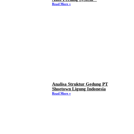
Read More »
Analisa Struktur Gedung PT
Shoetown Ligung Indonesia
Read More »