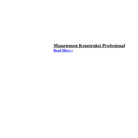
Manajemen Konstruksi Profesional
Read More »