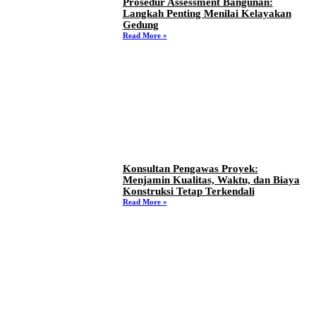
Prosedur Assessment Bangunan:
Langkah Penting Menilai Kelayakan
Gedung
Read More »
Konsultan Pengawas Proyek:
Menjamin Kualitas, Waktu, dan Biaya
Konstruksi Tetap Terkendali
Read More »