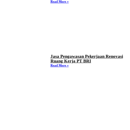
Read More »
Jasa Pengawasan Pekerjaan Renovasi
Ruang Kerja PT BRI
Read More »