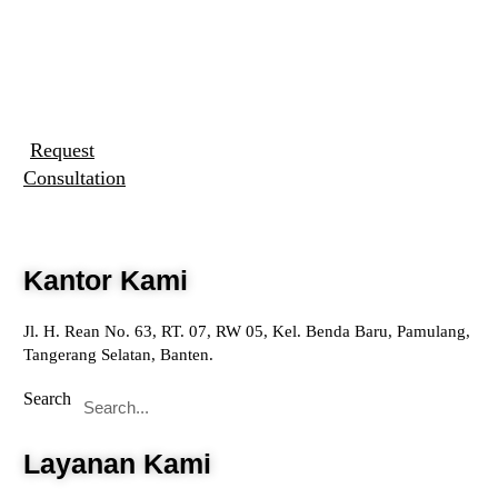
Request
Consultation
Kantor Kami
Jl. H. Rean No. 63, RT. 07, RW 05, Kel. Benda Baru, Pamulang,
Tangerang Selatan, Banten.
Search
Layanan Kami