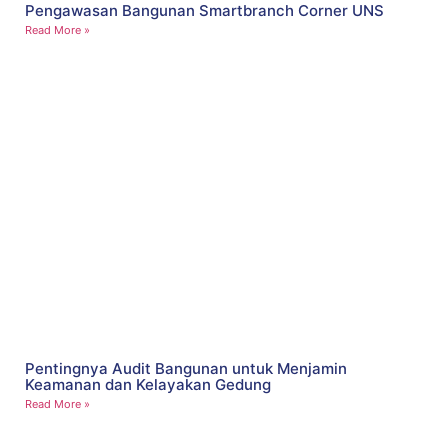
Pengawasan Bangunan Smartbranch Corner UNS
Read More »
Pentingnya Audit Bangunan untuk Menjamin
Keamanan dan Kelayakan Gedung
Read More »