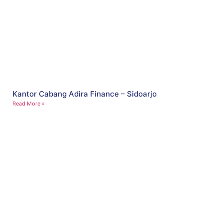
Kantor Cabang Adira Finance – Sidoarjo
Read More »