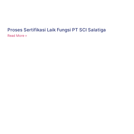
Proses Sertifikasi Laik Fungsi PT SCI Salatiga
Read More »