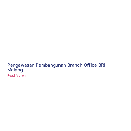
Pengawasan Pembangunan Branch Office BRI –
Malang
Read More »