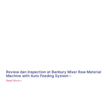
Review dan Inspection at Banbury Mixer Raw Material
Machine with Auto Feeding System –
Read More »