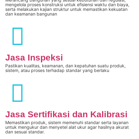
mengelola proses konstruksi untuk efisiensi waktu dan biaya,
serta melakukan kajian struktur untuk memastikan kekuatan
dan keamanan bangunan
Jasa Inspeksi
Pastikan kualitas, keamanan, dan kepatuhan suatu produk,
sistem, atau proses terhadap standar yang berlaku
Jasa Sertifikasi dan Kalibrasi
Memastikan produk, sistem memenuhi standar serta layanan
untuk mengukur dan menyetel alat ukur agar hasilnya akurat
dan sesuai standar.