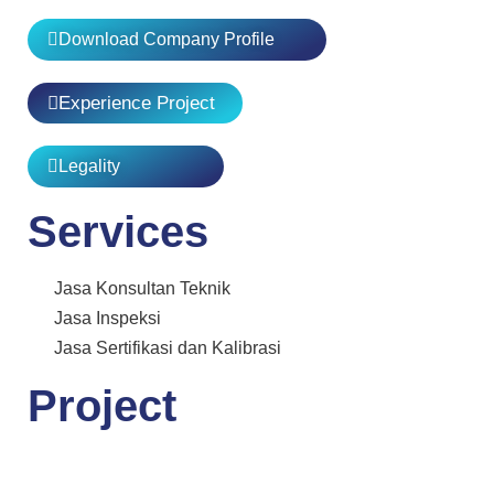
Download Company Profile
Experience Project
Legality
Services
Jasa Konsultan Teknik
Jasa Inspeksi
Jasa Sertifikasi dan Kalibrasi
Project