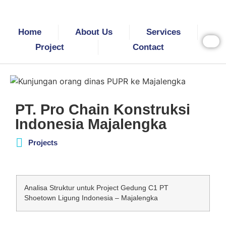
Home
About Us
Services
Project
Contact
PT. Pro Chain Konstruksi
Indonesia Majalengka
Projects
Analisa Struktur untuk Project Gedung C1 PT
Shoetown Ligung Indonesia – Majalengka