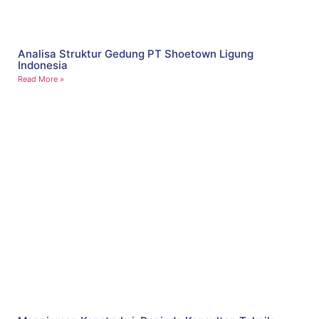
Analisa Struktur Gedung PT Shoetown Ligung
Indonesia
Read More »