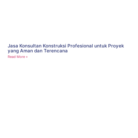
Jasa Konsultan Konstruksi Profesional untuk Proyek
yang Aman dan Terencana
Read More »