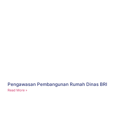
Pengawasan Pembangunan Rumah Dinas BRI
Read More »