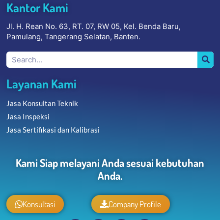
Kantor Kami
Jl. H. Rean No. 63, RT. 07, RW 05, Kel. Benda Baru,
Pamulang, Tangerang Selatan, Banten.
Layanan Kami
Jasa Konsultan Teknik
Jasa Inspeksi
Jasa Sertifikasi dan Kalibrasi
Kami Siap melayani Anda sesuai kebutuhan
Anda.
Konsultasi
Company Profile