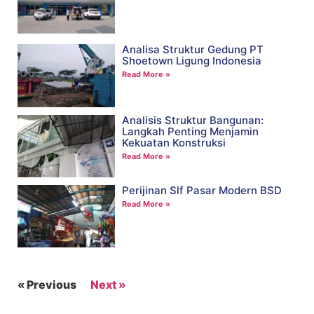
Analisa Struktur Gedung PT
Shoetown Ligung Indonesia
Read More »
Analisis Struktur Bangunan:
Langkah Penting Menjamin
Kekuatan Konstruksi
Read More »
Perijinan Slf Pasar Modern BSD
Read More »
« Previous
Next »