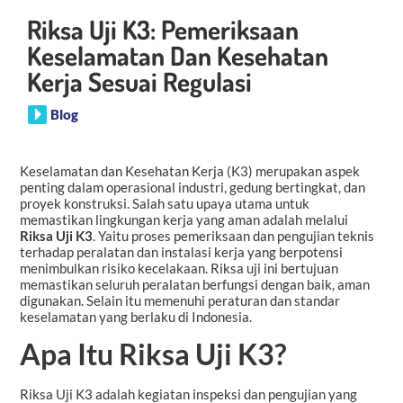
Riksa Uji K3: Pemeriksaan
Keselamatan Dan Kesehatan
Kerja Sesuai Regulasi
Blog
Keselamatan dan Kesehatan Kerja (K3) merupakan aspek
penting dalam operasional industri, gedung bertingkat, dan
proyek konstruksi. Salah satu upaya utama untuk
memastikan lingkungan kerja yang aman adalah melalui
Riksa Uji K3
. Yaitu proses pemeriksaan dan pengujian teknis
terhadap peralatan dan instalasi kerja yang berpotensi
menimbulkan risiko kecelakaan. Riksa uji ini bertujuan
memastikan seluruh peralatan berfungsi dengan baik, aman
digunakan. Selain itu memenuhi peraturan dan standar
keselamatan yang berlaku di Indonesia.
Apa Itu Riksa Uji K3?
Riksa Uji K3 adalah kegiatan inspeksi dan pengujian yang