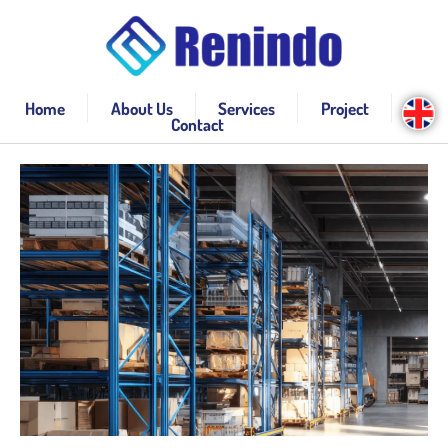
Home
About Us
Services
Project
Contact