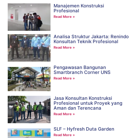
Manajemen Konstruksi
Profesional
Read More »
Analisa Struktur Jakarta: Renindo
Konsultan Teknik Profesional
Read More »
Pengawasan Bangunan
Smartbranch Corner UNS
Read More »
Jasa Konsultan Konstruksi
Profesional untuk Proyek yang
Aman dan Terencana
Read More »
SLF – Hyfresh Duta Garden
Read More »