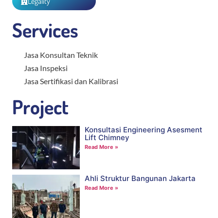
Legality
Services
Jasa Konsultan Teknik
Jasa Inspeksi
Jasa Sertifikasi dan Kalibrasi
Project
Konsultasi Engineering Asesment
Lift Chimney
Read More »
Ahli Struktur Bangunan Jakarta
Read More »