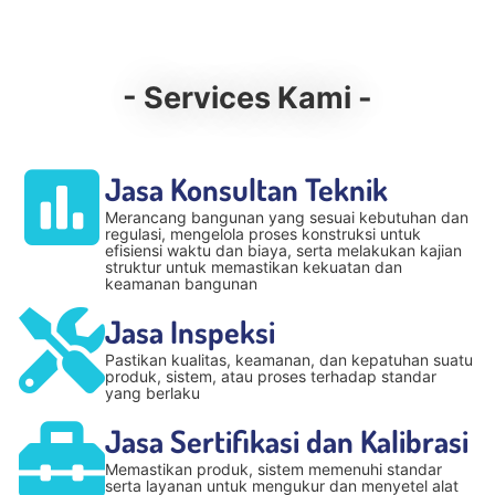
- Services Kami -
Jasa Konsultan Teknik
Merancang bangunan yang sesuai kebutuhan dan
regulasi, mengelola proses konstruksi untuk
efisiensi waktu dan biaya, serta melakukan kajian
struktur untuk memastikan kekuatan dan
keamanan bangunan
Jasa Inspeksi
Pastikan kualitas, keamanan, dan kepatuhan suatu
produk, sistem, atau proses terhadap standar
yang berlaku
Jasa Sertifikasi dan Kalibrasi
Memastikan produk, sistem memenuhi standar
serta layanan untuk mengukur dan menyetel alat