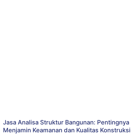
Jasa Analisa Struktur Bangunan: Pentingnya
Menjamin Keamanan dan Kualitas Konstruksi