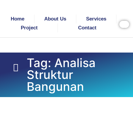
Home
About Us
Services
Project
Contact
Tag: Analisa
Struktur
Bangunan