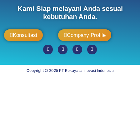
Kami Siap melayani Anda sesuai
kebutuhan Anda.
Konsultasi
Company Profile
Copyright © 2025 PT Rekayasa Inovasi Indonesia