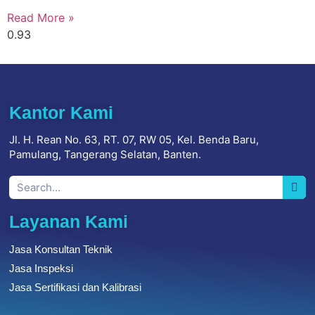
Read More »
Kantor Kami
Jl. H. Rean No. 63, RT. 07, RW 05, Kel. Benda Baru,
Pamulang, Tangerang Selatan, Banten.
Layanan Kami
Jasa Konsultan Teknik
Jasa Inspeksi
Jasa Sertifikasi dan Kalibrasi