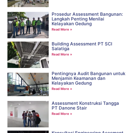
Prosedur Assessment Bangunan:
Langkah Penting Menilai
Kelayakan Gedung
Read More »
Building Assessment PT SCI
Salatiga
Read More »
Pentingnya Audit Bangunan untuk
Menjamin Keamanan dan
Kelayakan Gedung
Read More »
Assessment Konstruksi Tangga
PT Danone Stair
Read More »
Konsultasi Engineering Asesment