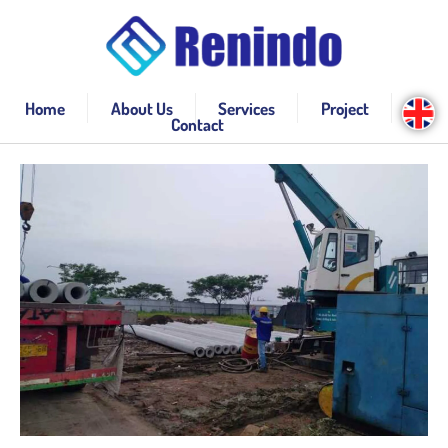
Home
About Us
Services
Project
Contact