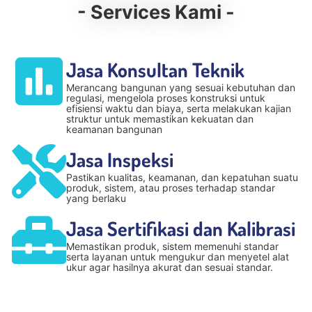
- Services Kami -
Jasa Konsultan Teknik
Merancang bangunan yang sesuai kebutuhan dan
regulasi, mengelola proses konstruksi untuk
efisiensi waktu dan biaya, serta melakukan kajian
struktur untuk memastikan kekuatan dan
keamanan bangunan
Jasa Inspeksi
Pastikan kualitas, keamanan, dan kepatuhan suatu
produk, sistem, atau proses terhadap standar
yang berlaku
Jasa Sertifikasi dan Kalibrasi
Memastikan produk, sistem memenuhi standar
serta layanan untuk mengukur dan menyetel alat
ukur agar hasilnya akurat dan sesuai standar.