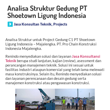
Analisa Struktur Gedung PT
Shoetown Ligung Indonesia
Jasa Konsultan Teknik
,
Projects
Analisa Struktur untuk Project Gedung C1 PT Shoetown
Ligung Indonesia – Majalengka. PT. Pro Chain Konstruksi
Indonesia Majalengka.
Renindo menyediakan solusi dan layanan
Jasa Konsultansi
Teknik
berupa studi lanjutan, kajian (
review
), asessment dan
perancangan manajemen teknik. Solusi ini sesuai untuk
fasilitas industri ataupun komersial yang telah lama melewati
masa konstruksinya. Selain itu, Renindo menyediakan solusi
dan layanan perencanaan dan desain gedung serta
manajemen konstruksi atau pengawasan konstruksi.