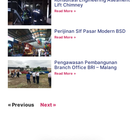
Lift Chimney
Read More »
Perijinan Slf Pasar Modern BSD
Read More »
Pengawasan Pembangunan
Branch Office BRI – Malang
Read More »
« Previous
Next »