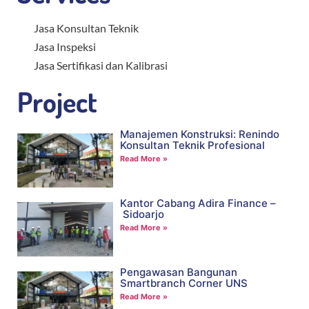
Jasa Konsultan Teknik
Jasa Inspeksi
Jasa Sertifikasi dan Kalibrasi
Project
Manajemen Konstruksi: Renindo
Konsultan Teknik Profesional
Read More »
Kantor Cabang Adira Finance –
Sidoarjo
Read More »
Pengawasan Bangunan
Smartbranch Corner UNS
Read More »